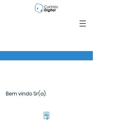
Bem vindo Sr(a).