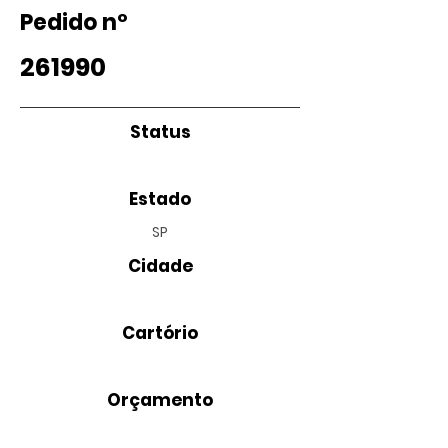
Pedido nº
261990
Status
Estado
SP
Cidade
Cartório
Orçamento