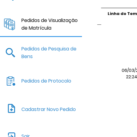
Linha do Te
Pedidos de Visualização
de Matrícula
Pedidos de Pesquisa de
Bens
06/03/
22:2
Pedidos de Protocolo
Cadastrar Novo Pedido
Sair