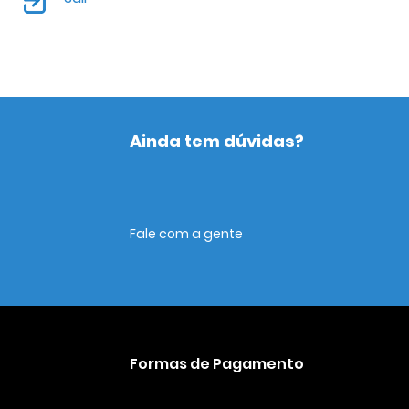
Ainda tem dúvidas?
Fale com a gente
Formas de Pagamento