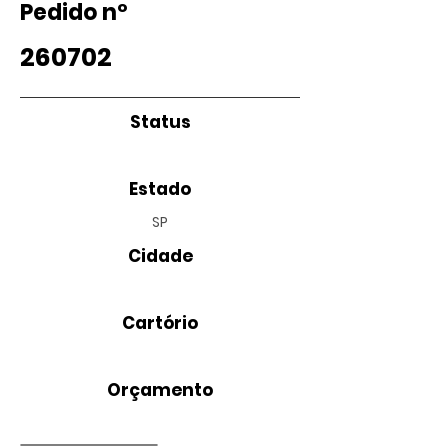
Pedido nº
260702
Status
Estado
SP
Cidade
Cartório
Orçamento