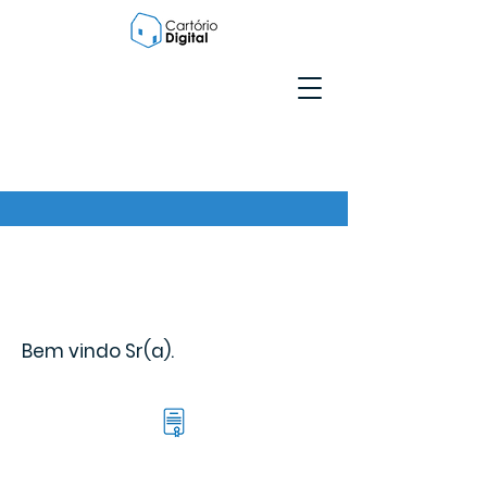
Bem vindo Sr(a).