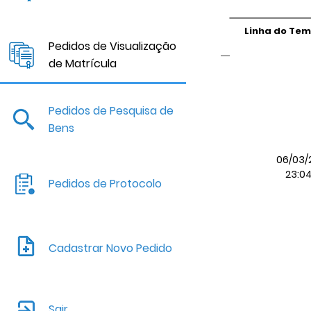
Linha do Te
Pedidos de Visualização
de Matrícula
Pedidos de Pesquisa de
Bens
06/03/
23:0
Pedidos de Protocolo
Cadastrar Novo Pedido
Sair