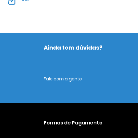
Ainda tem dúvidas?
Fale com a gente
Formas de Pagamento