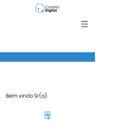
Bem vindo Sr(a).