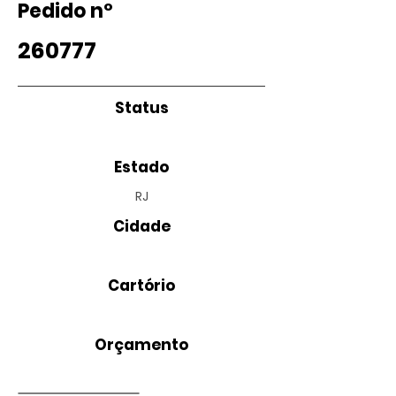
Pedido nº
260777
Status
Estado
RJ
Cidade
Cartório
Orçamento