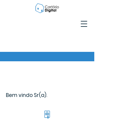
Bem vindo Sr(a).