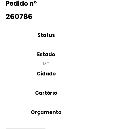
Pedido nº
260786
Status
Estado
MG
Cidade
Cartório
Orçamento