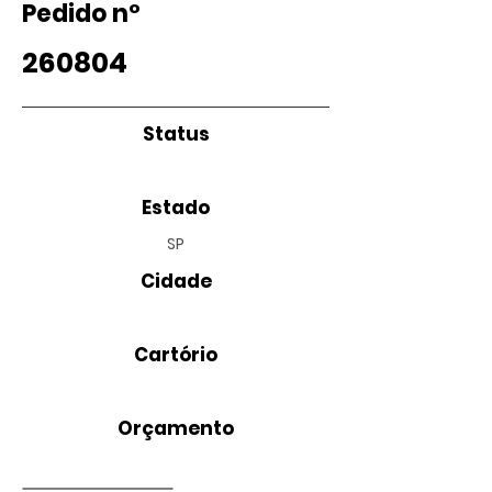
Pedido nº
260804
Status
Estado
SP
Cidade
Cartório
Orçamento