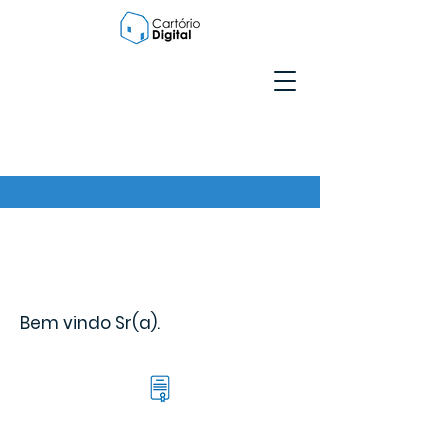
Bem vindo Sr(a).