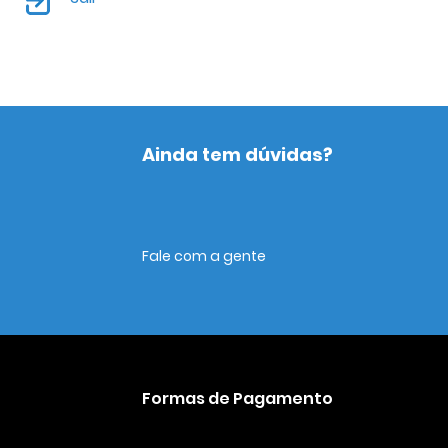
Ainda tem dúvidas?
Fale com a gente
Formas de Pagamento