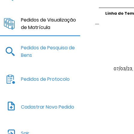
Linha do Te
Pedidos de Visualização
de Matrícula
Pedidos de Pesquisa de
Bens
07/03/23, 
Pedidos de Protocolo
Cadastrar Novo Pedido
Sair