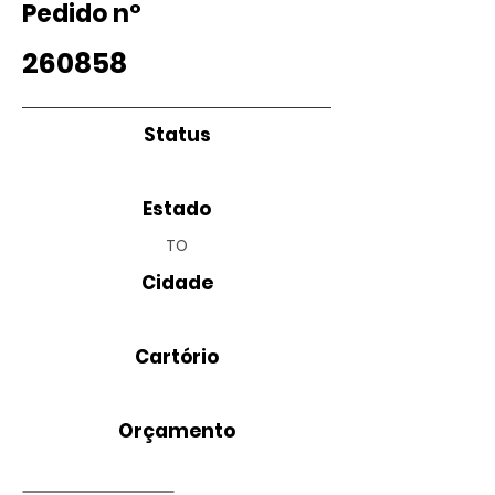
Pedido nº
260858
Status
Estado
TO
Cidade
Cartório
Orçamento