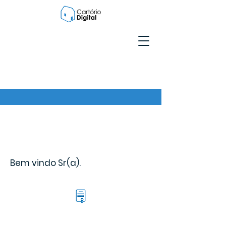
Bem vindo Sr(a).