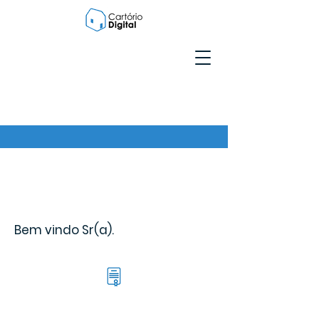
Bem vindo Sr(a).