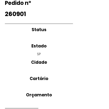
Pedido nº
260901
Status
Estado
SP
Cidade
Cartório
Orçamento