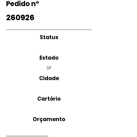
Pedido nº
260926
Status
Estado
SP
Cidade
Cartório
Orçamento