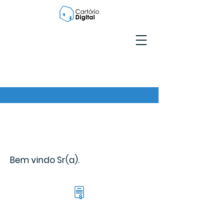
Bem vindo Sr(a).