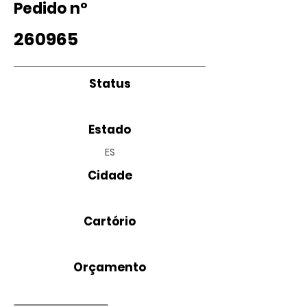
Pedido nº
260965
Status
Estado
ES
Cidade
Cartório
Orçamento