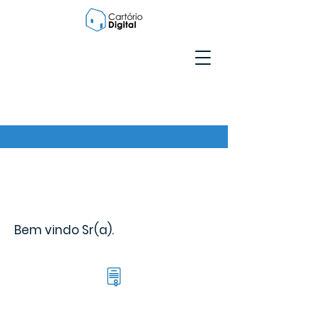
Bem vindo Sr(a).