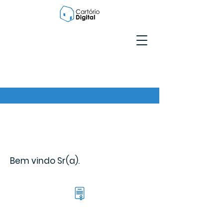
Bem vindo Sr(a).