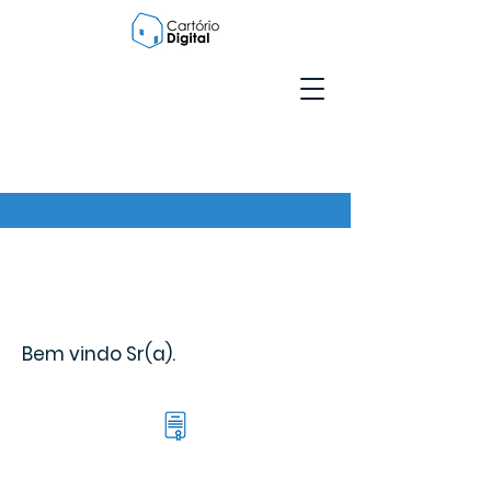
Bem vindo Sr(a).