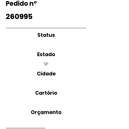
Pedido nº
260995
Status
Estado
SP
Cidade
Cartório
Orçamento