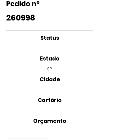
Pedido nº
260998
Status
Estado
SP
Cidade
Cartório
Orçamento