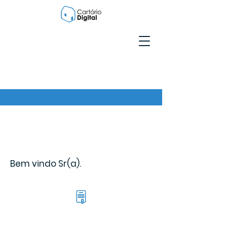
Bem vindo Sr(a).