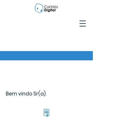
Bem vindo Sr(a).