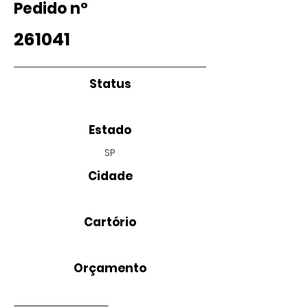
Pedido nº
261041
Status
Estado
SP
Cidade
Cartório
Orçamento