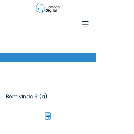
Bem vindo Sr(a).