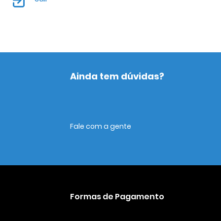
Ainda tem dúvidas?
Fale com a gente
Formas de Pagamento