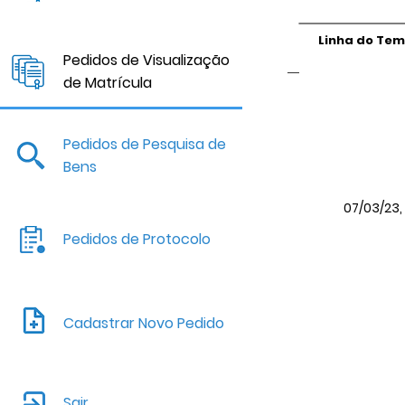
Linha do Te
Pedidos de Visualização
de Matrícula
Pedidos de Pesquisa de
Bens
07/03/23, 
Pedidos de Protocolo
Cadastrar Novo Pedido
Sair