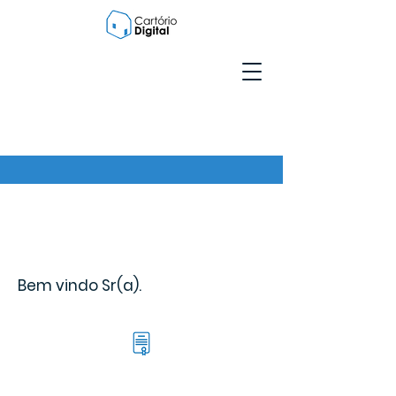
Bem vindo Sr(a).