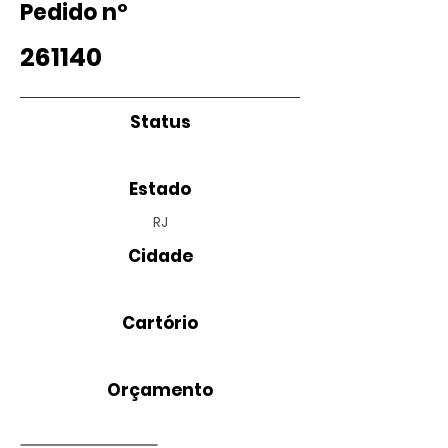
Pedido nº
261140
Status
Estado
RJ
Cidade
Cartório
Orçamento