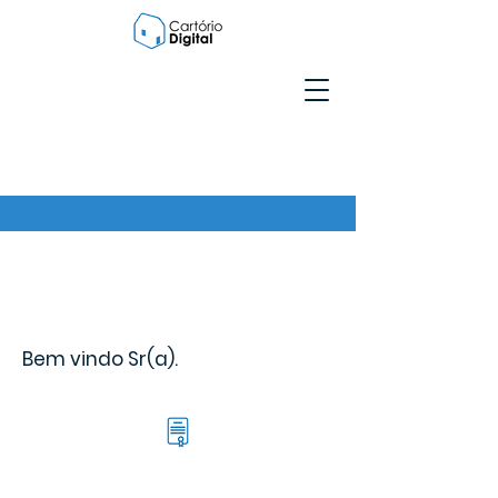
Bem vindo Sr(a).