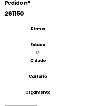
Pedido nº
261150
Status
Estado
SP
Cidade
Cartório
Orçamento