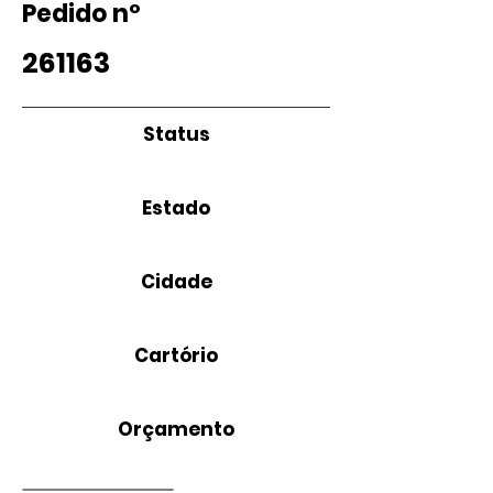
Pedido nº
261163
Status
Estado
Cidade
Cartório
Orçamento