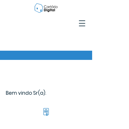
Bem vindo Sr(a).