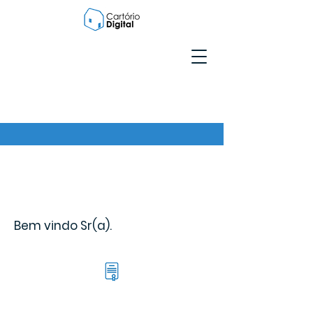
Bem vindo Sr(a).