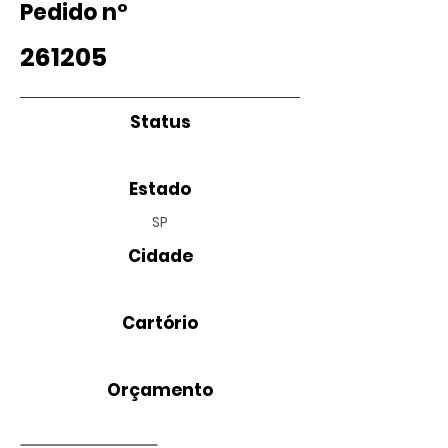
Pedido nº
261205
Status
Estado
SP
Cidade
Cartório
Orçamento