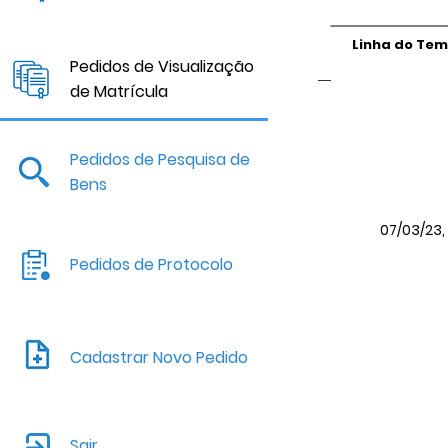
Linha do Te
Pedidos de Visualização
de Matrícula
Pedidos de Pesquisa de
Bens
07/03/23, 
Pedidos de Protocolo
Cadastrar Novo Pedido
Sair