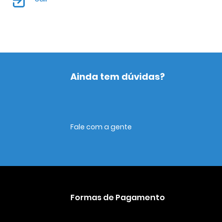
Ainda tem dúvidas?
Fale com a gente
Formas de Pagamento