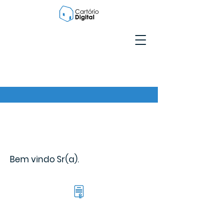
Bem vindo Sr(a).