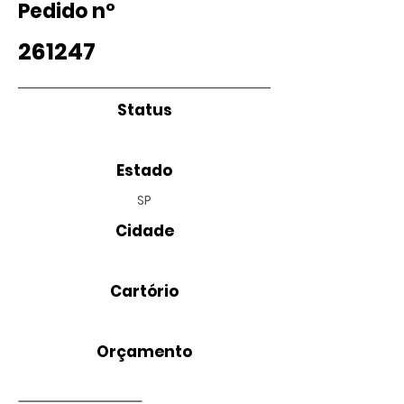
Pedido nº
261247
Status
Estado
SP
Cidade
Cartório
Orçamento