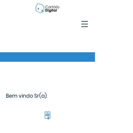
Bem vindo Sr(a).