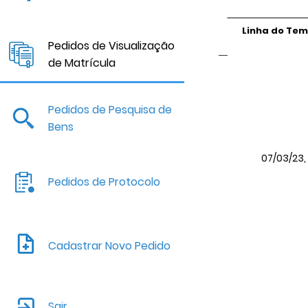
Linha do Te
Pedidos de Visualização
de Matrícula
Pedidos de Pesquisa de
Bens
07/03/23, 
Pedidos de Protocolo
Cadastrar Novo Pedido
Sair