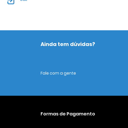
Ainda tem dúvidas?
Fale com a gente
Formas de Pagamento