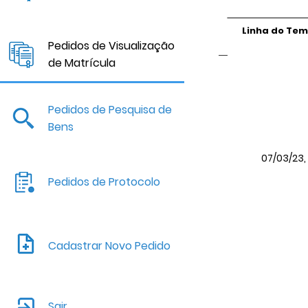
Linha do Te
Pedidos de Visualização
de Matrícula
Pedidos de Pesquisa de
Bens
07/03/23, 
Pedidos de Protocolo
Cadastrar Novo Pedido
Sair