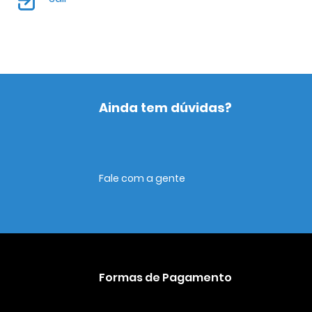
Ainda tem dúvidas?
Fale com a gente
Formas de Pagamento