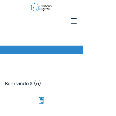
Bem vindo Sr(a).