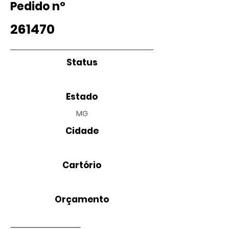
Pedido nº
261470
Status
Estado
MG
Cidade
Cartório
Orçamento