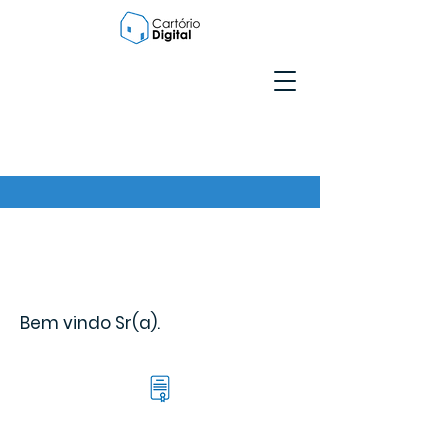
Bem vindo Sr(a).