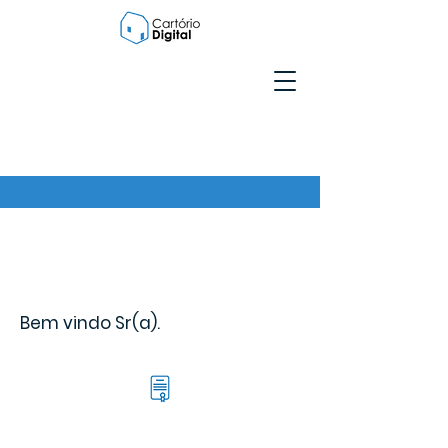
Bem vindo Sr(a).