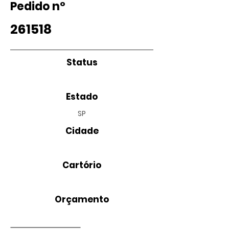
Pedido nº
261518
Status
Estado
SP
Cidade
Cartório
Orçamento