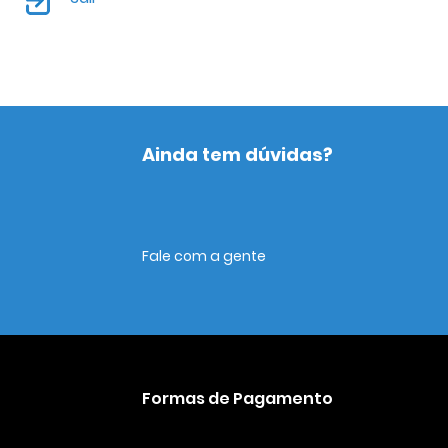
Ainda tem dúvidas?
Fale com a gente
Formas de Pagamento