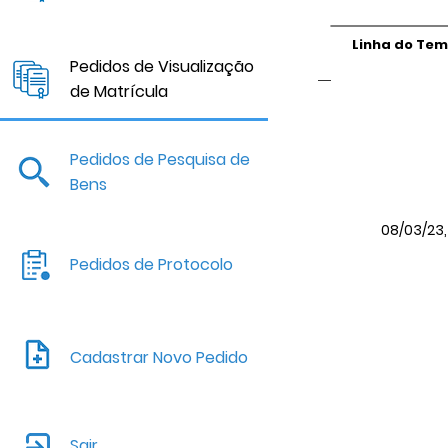
Linha do Te
Pedidos de Visualização
de Matrícula
Pedidos de Pesquisa de
Bens
08/03/23, 
Pedidos de Protocolo
Cadastrar Novo Pedido
Sair