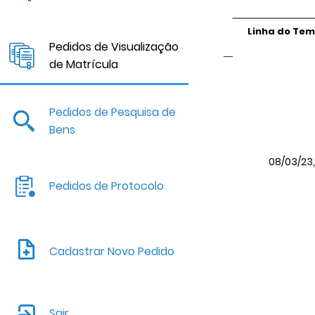
Linha do Te
Pedidos de Visualização
de Matrícula
Pedidos de Pesquisa de
Bens
08/03/23, 
Pedidos de Protocolo
Cadastrar Novo Pedido
Sair