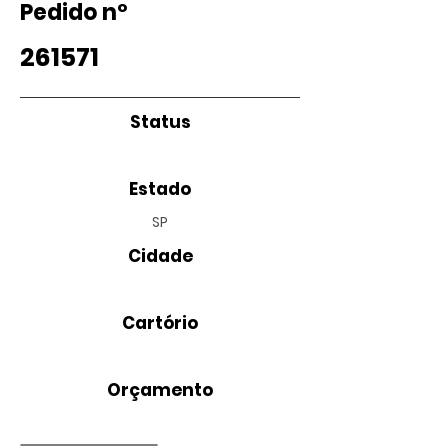
Pedido nº
261571
Status
Estado
SP
Cidade
Cartório
Orçamento