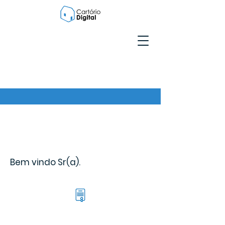
Bem vindo Sr(a).