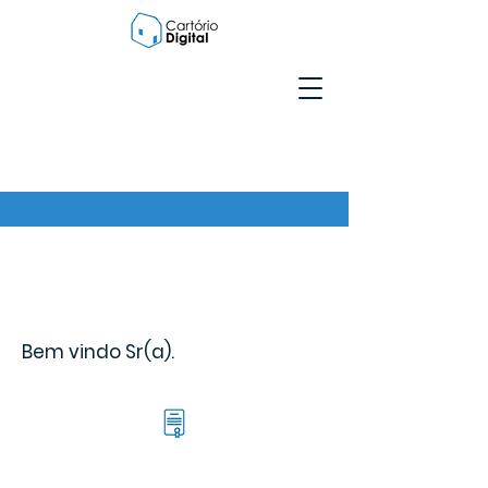
Bem vindo Sr(a).