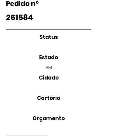
Pedido nº
261584
Status
Estado
AM
Cidade
Cartório
Orçamento