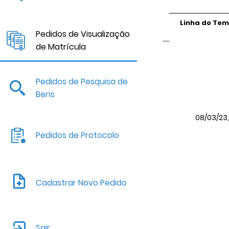
Linha do Te
Pedidos de Visualização
de Matrícula
Pedidos de Pesquisa de
Bens
08/03/23, 
Pedidos de Protocolo
Cadastrar Novo Pedido
Sair