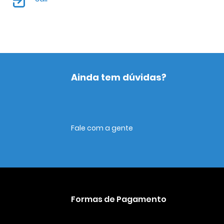
Ainda tem dúvidas?
Fale com a gente
Formas de Pagamento