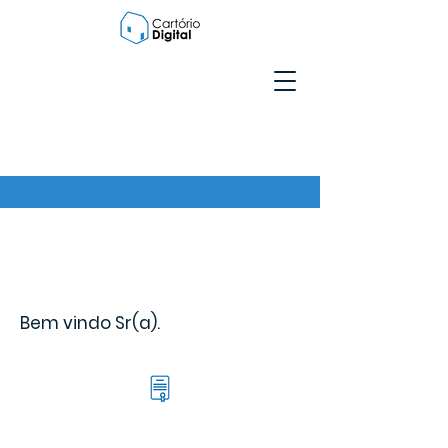
Bem vindo Sr(a).