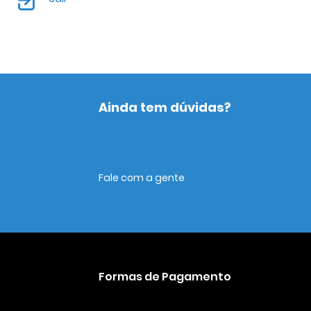
Ainda tem dúvidas?
Fale com a gente
Formas de Pagamento