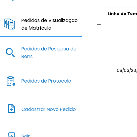
Linha do Te
Pedidos de Visualização
de Matrícula
Pedidos de Pesquisa de
Bens
08/03/23, 
Pedidos de Protocolo
Cadastrar Novo Pedido
Sair