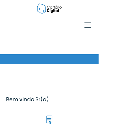
Bem vindo Sr(a).