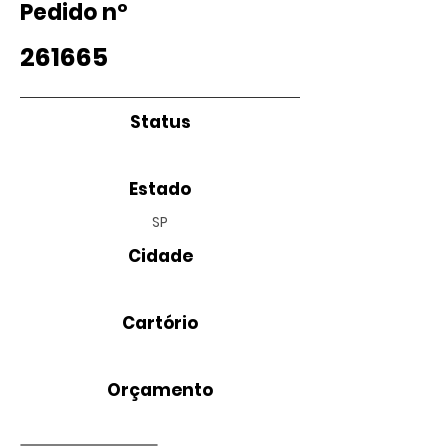
Pedido nº
261665
Status
Estado
SP
Cidade
Cartório
Orçamento