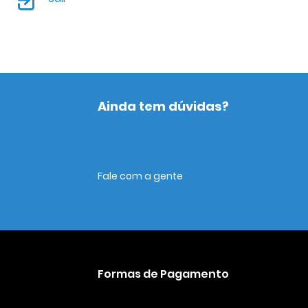
Ainda tem dúvidas?
Fale com a gente
Formas de Pagamento