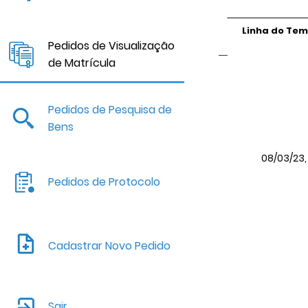
Linha do Te
Pedidos de Visualização
de Matrícula
Pedidos de Pesquisa de
Bens
08/03/23, 
Pedidos de Protocolo
Cadastrar Novo Pedido
Sair