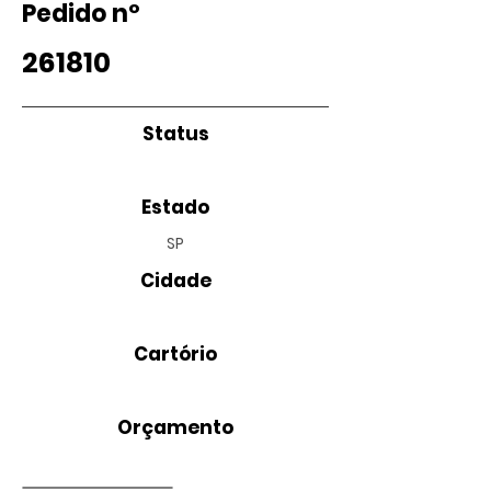
Pedido nº
261810
Status
Estado
SP
Cidade
Cartório
Orçamento