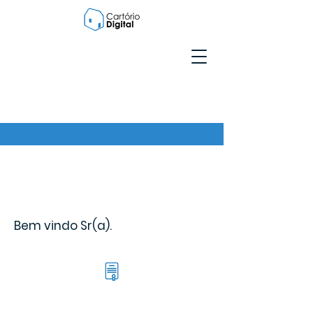
Bem vindo Sr(a).