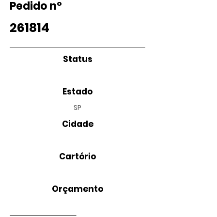
Pedido nº
261814
Status
Estado
SP
Cidade
Cartório
Orçamento