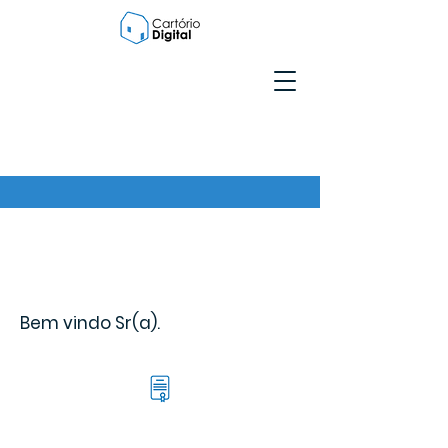
Bem vindo Sr(a).