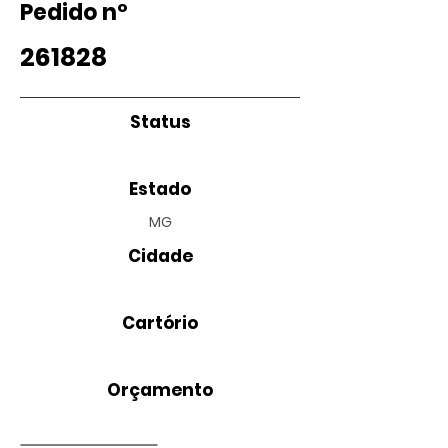
Pedido nº
261828
Status
Estado
MG
Cidade
Cartório
Orçamento