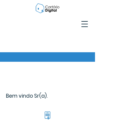
Bem vindo Sr(a).