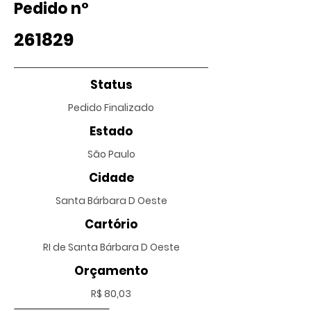
Pedido nº
261829
Status
Pedido Finalizado
Estado
São Paulo
Cidade
Santa Bárbara D Oeste
Cartório
RI de Santa Bárbara D Oeste
Orçamento
R$ 80,03