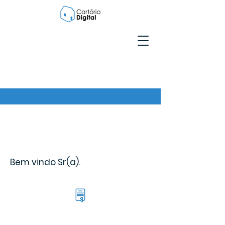
Bem vindo Sr(a).