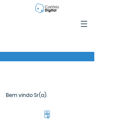
Bem vindo Sr(a).