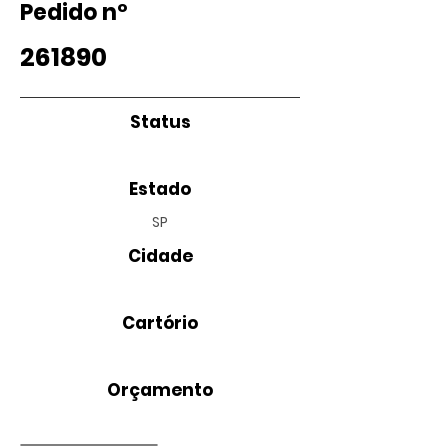
Pedido nº
261890
Status
Estado
SP
Cidade
Cartório
Orçamento