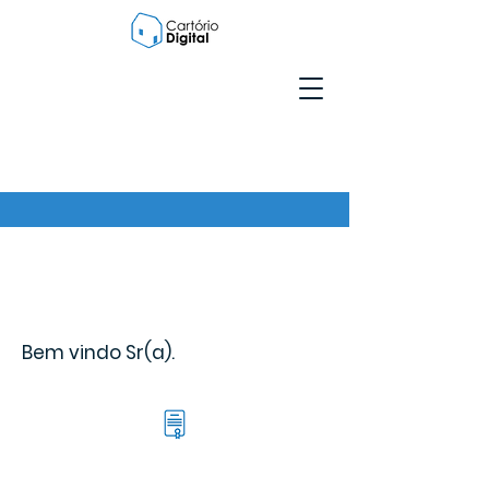
Bem vindo Sr(a).