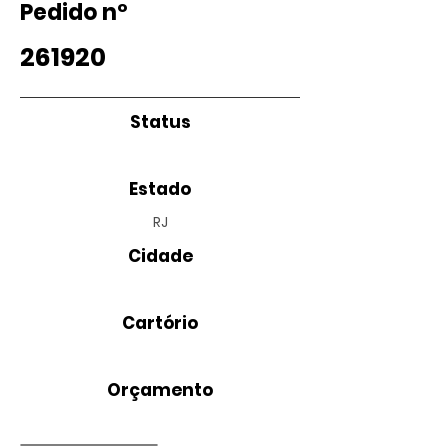
Pedido nº
261920
Status
Estado
RJ
Cidade
Cartório
Orçamento