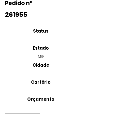
Pedido nº
261955
Status
Estado
MG
Cidade
Cartório
Orçamento