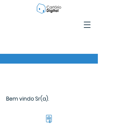
Bem vindo Sr(a).