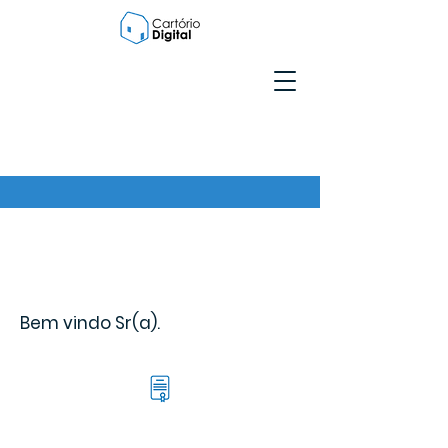
Bem vindo Sr(a).