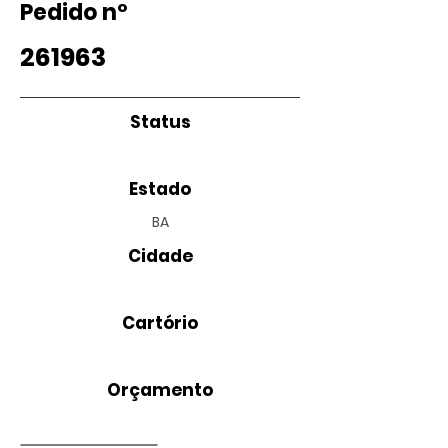
Pedido nº
261963
Status
Estado
BA
Cidade
Cartório
Orçamento