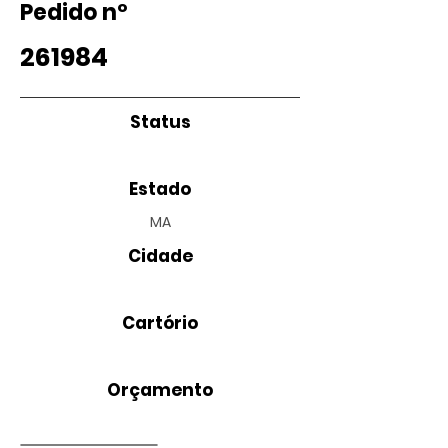
Pedido nº
261984
Status
Estado
MA
Cidade
Cartório
Orçamento