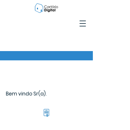
Bem vindo Sr(a).