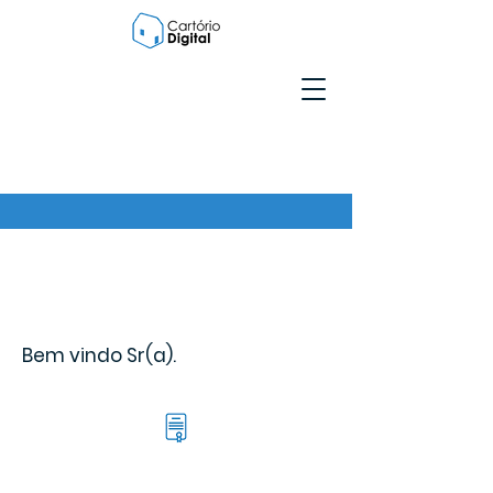
Bem vindo Sr(a).