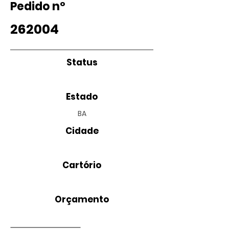
Pedido nº
262004
Status
Estado
BA
Cidade
Cartório
Orçamento