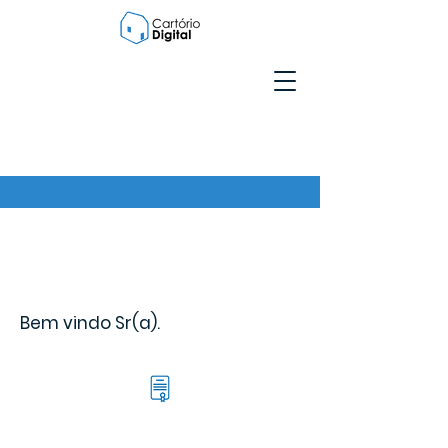
Bem vindo Sr(a).